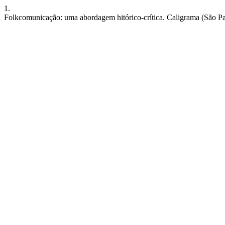
1.
Folkcomunicação: uma abordagem hitórico-crítica. Caligrama (São Paul