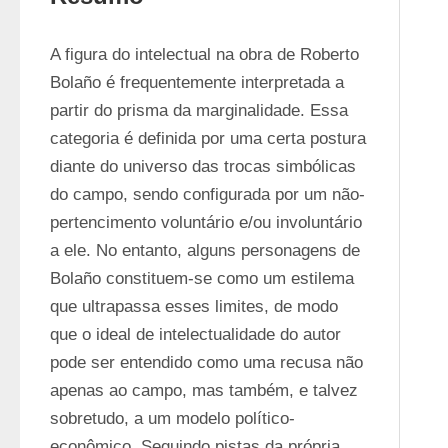
A figura do intelectual na obra de Roberto 
Bolaño é frequentemente interpretada a 
partir do prisma da marginalidade. Essa 
categoria é definida por uma certa postura 
diante do universo das trocas simbólicas 
do campo, sendo configurada por um não-
pertencimento voluntário e/ou involuntário 
a ele. No entanto, alguns personagens de 
Bolaño constituem-se como um estilema 
que ultrapassa esses limites, de modo 
que o ideal de intelectualidade do autor 
pode ser entendido como uma recusa não 
apenas ao campo, mas também, e talvez 
sobretudo, a um modelo político-
econômico. Seguindo pistas da própria 