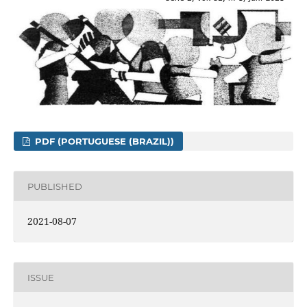
PDF (PORTUGUESE (BRAZIL))
PUBLISHED
2021-08-07
ISSUE