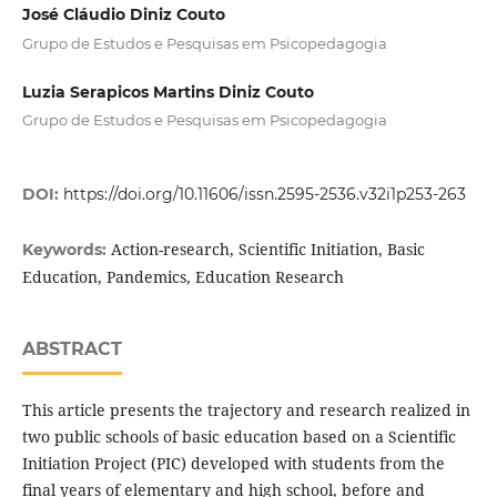
José Cláudio Diniz Couto
Grupo de Estudos e Pesquisas em Psicopedagogia
Luzia Serapicos Martins Diniz Couto
Grupo de Estudos e Pesquisas em Psicopedagogia
DOI:
https://doi.org/10.11606/issn.2595-2536.v32i1p253-263
Action-research, Scientific Initiation, Basic
Keywords:
Education, Pandemics, Education Research
ABSTRACT
This article presents the trajectory and research realized in
two public schools of basic education based on a Scientific
Initiation Project (PIC) developed with students from the
final years of elementary and high school, before and