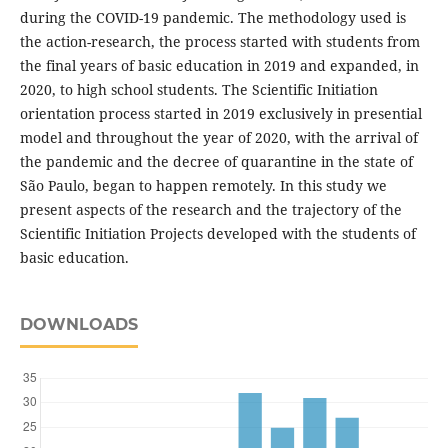
during the COVID-19 pandemic. The methodology used is
the action-research, the process started with students from
the final years of basic education in 2019 and expanded, in
2020, to high school students. The Scientific Initiation
orientation process started in 2019 exclusively in presential
model and throughout the year of 2020, with the arrival of
the pandemic and the decree of quarantine in the state of
São Paulo, began to happen remotely. In this study we
present aspects of the research and the trajectory of the
Scientific Initiation Projects developed with the students of
basic education.
DOWNLOADS