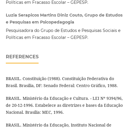
Políticas em Fracasso Escolar – GEPESP.
Luzia Serapicos Martins Diniz Couto, Grupo de Estudos
e Pesquisas em Psicopedagogia
Pesquisadora do Grupo de Estudos e Pesquisas Sociais e
Políticas em Fracasso Escolar – GEPESP.
REFERENCES
BRASIL. Constituição (1988). Constituição Federativa do
Brasil. Brasília, DF: Senado Federal: Centro Gráfico, 1988.
BRASIL. Ministério da Educação e Cultura. - LEI Nº 9394/96,
de 20-12-1996. Estabelece as diretrizes e bases da Educação
Nacional. Brasília: MEC, 1996.
BRASIL. Ministério da Educação, Instituto Nacional de