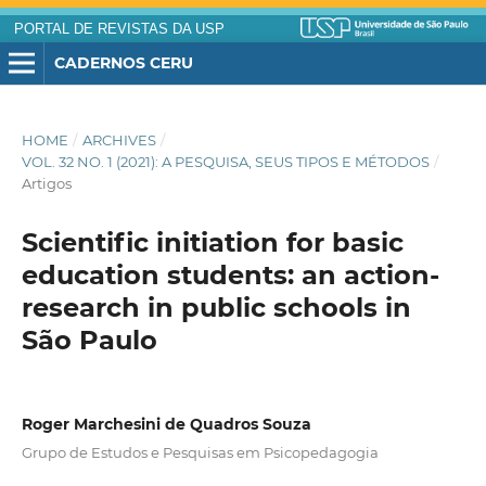
PORTAL DE REVISTAS DA USP
CADERNOS CERU
HOME
/
ARCHIVES
/
VOL. 32 NO. 1 (2021): A PESQUISA, SEUS TIPOS E MÉTODOS
/
Artigos
Scientific initiation for basic
education students: an action-
research in public schools in
São Paulo
Roger Marchesini de Quadros Souza
Grupo de Estudos e Pesquisas em Psicopedagogia