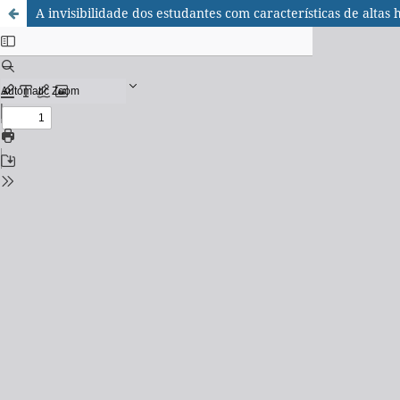
A invisibilidade dos estudantes com características de alta