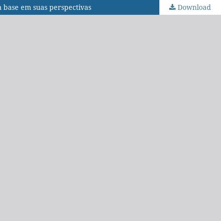
om base em suas perspectivas
Download