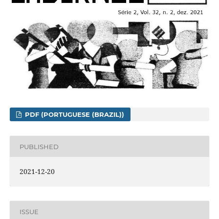
PDF (PORTUGUESE (BRAZIL))
PUBLISHED
2021-12-20
ISSUE