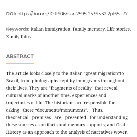
DOI:
https://doi.org/10.11606/issn.2595-2536.v32i2p165-177
Italian immigration, Family memory, Life stories,
Keywords:
Family fotos
ABSTRACT
The article looks closely to the Italian “great migration”to
Brazil, from photographs kept by immigrants throughout
their lives. They are "fragments of reality" that reveal
cultural marks of another time, experiences and
trajectories of life. The historians are responsible for
asking these “documents/monuments”. Thus,
theoretical premises are presented for understanding
these sources as artifacts and memory supports; and Oral
History as an approach to the analysis of narratives woven