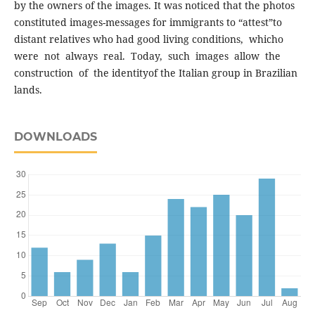
by the owners of the images. It was noticed that the photos
constituted images-messages for immigrants to “attest”to
distant relatives who had good living conditions, whicho
were not always real. Today, such images allow the
construction of the identityof the Italian group in Brazilian
lands.
DOWNLOADS