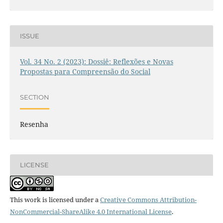
ISSUE
Vol. 34 No. 2 (2023): Dossiê: Reflexões e Novas
Propostas para Compreensão do Social
SECTION
Resenha
LICENSE
This work is licensed under a
Creative Commons Attribution-
NonCommercial-ShareAlike 4.0 International License
.