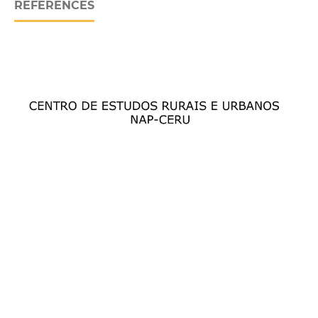
REFERENCES