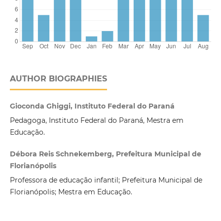
AUTHOR BIOGRAPHIES
Gioconda Ghiggi, Instituto Federal do Paraná
Pedagoga, Instituto Federal do Paraná, Mestra em
Educação.
Débora Reis Schnekemberg, Prefeitura Municipal de
Florianópolis
Professora de educação infantil; Prefeitura Municipal de
Florianópolis; Mestra em Educação.