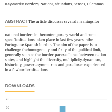
Borders, Nations, Situations, Senses, Dilemmas
Keywords:
ABSTRACT
The article discusses several meanings for
national borders in thecontemporary world and some
specific situations taken place in last few years inthe
Portuguese-Spanish border. The aim of the paper is to
challenge thehomogeneity and fixity of the political limit,
generally seen as the border parexcellence between nation
states, and highlight the diversity, multiplicity,dynamism,
historicity, power asymmetries and paradoxes experienced
in a fewborder situations.
DOWNLOADS