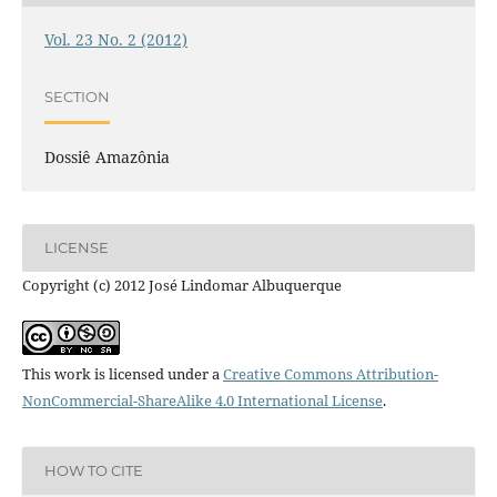
Vol. 23 No. 2 (2012)
SECTION
Dossiê Amazônia
LICENSE
Copyright (c) 2012 José Lindomar Albuquerque
This work is licensed under a
Creative Commons Attribution-
NonCommercial-ShareAlike 4.0 International License
.
HOW TO CITE