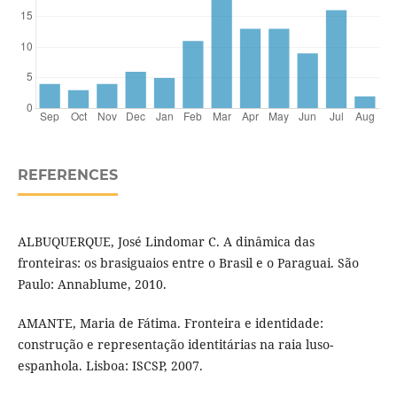
REFERENCES
ALBUQUERQUE, José Lindomar C. A dinâmica das
fronteiras: os brasiguaios entre o Brasil e o Paraguai. São
Paulo: Annablume, 2010.
AMANTE, Maria de Fátima. Fronteira e identidade:
construção e representação identitárias na raia luso-
espanhola. Lisboa: ISCSP, 2007.