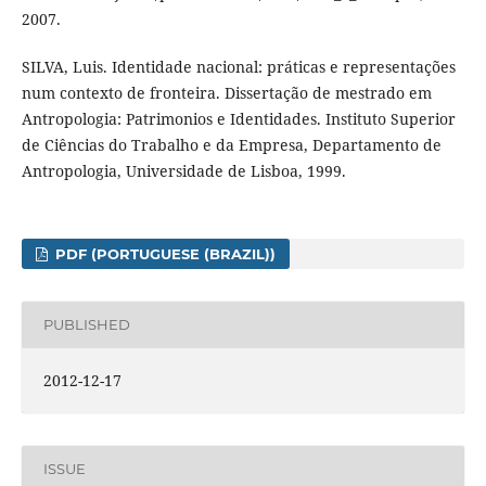
2007.
SILVA, Luis. Identidade nacional: práticas e representações
num contexto de fronteira. Dissertação de mestrado em
Antropologia: Patrimonios e Identidades. Instituto Superior
de Ciências do Trabalho e da Empresa, Departamento de
Antropologia, Universidade de Lisboa, 1999.
PDF (PORTUGUESE (BRAZIL))
PUBLISHED
2012-12-17
ISSUE