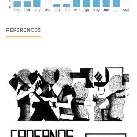
REFERENCES