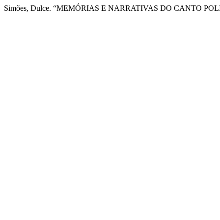
Simões, Dulce. “MEMÓRIAS E NARRATIVAS DO CANTO PO