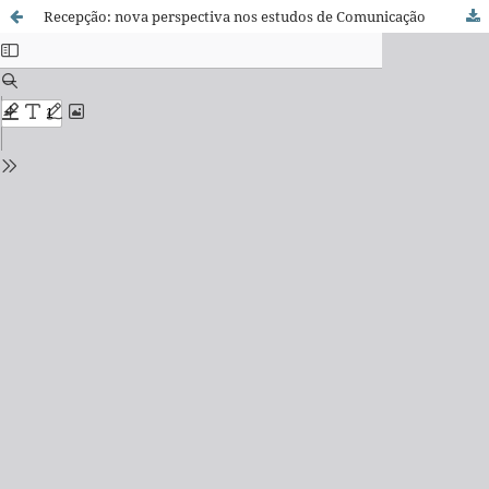
Recepção: nova perspectiva nos estudos de Comunicação