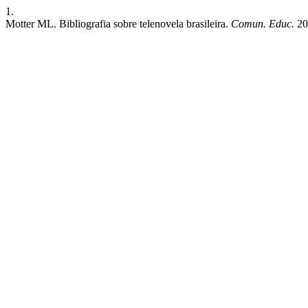
1.
Motter ML. Bibliografia sobre telenovela brasileira.
Comun. Educ.
20