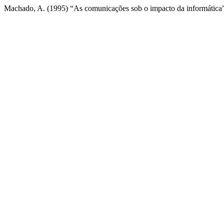
Machado, A. (1995) “As comunicações sob o impacto da informática