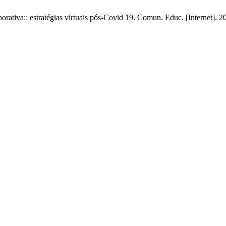
rativa:: estratégias virtuais pós-Covid 19. Comun. Educ. [Internet]. 2