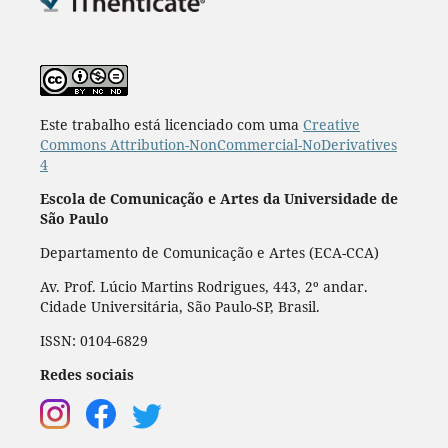
Este trabalho está licenciado com uma
Creative
Commons Attribution-NonCommercial-NoDerivatives
4
Escola de Comunicação e Artes da Universidade de
São Paulo
Departamento de Comunicação e Artes (ECA-CCA)
Av. Prof. Lúcio Martins Rodrigues, 443, 2º andar.
Cidade Universitária, São Paulo-SP, Brasil.
ISSN: 0104-6829
Redes sociais