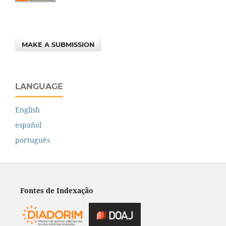
MAKE A SUBMISSION
LANGUAGE
English
español
português
Fontes de Indexação