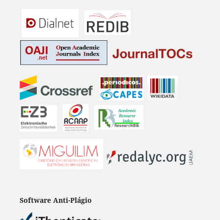
Software Anti-Plágio