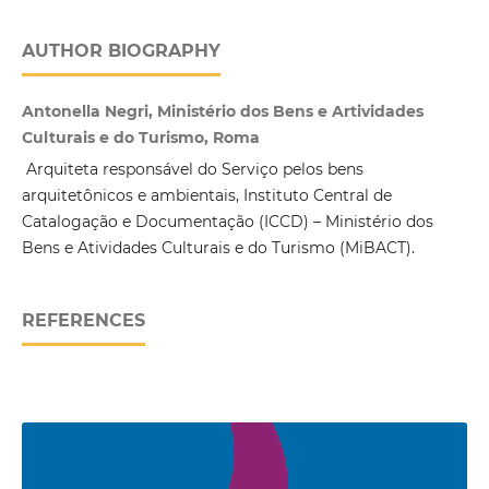
AUTHOR BIOGRAPHY
Antonella Negri, Ministério dos Bens e Artividades
Culturais e do Turismo, Roma
Arquiteta responsável do Serviço pelos bens
arquitetônicos e ambientais, Instituto Central de
Catalogação e Documentação (ICCD) – Ministério dos
Bens e Atividades Culturais e do Turismo (MiBACT).
REFERENCES