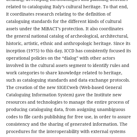
related to cataloguing Italy’s cultural heritage. To that end,
it coordinates research relating to the definition of
cataloguing standards for the different kinds of cultural
assets under the MiBACT’s protection. It also coordinates
the general national catalog of archeological, architectural,
historic, artistic, ethnic and anthropologic heritage. Since its
inception (1975) to this day, ICCD has consistently focused its
operational policies on the “dialog” with other actors
involved in the cultural assets segment to identify rules and
work categories to share knowledge related to heritage,
such as cataloguing standards and data exchange protocols.
The creation of the new SIGECweb (Web-based General
Cataloguing Information System) gave the Institute new
resources and technologies to manage the entire process of
producing cataloguing data, from assigning unambiguous
codes to file cards publishing for free use, in order to assure
consistency and the sharing of generated information. The
procedures for the interoperability with external systems