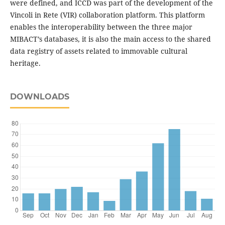
were defined, and ICCD was part of the development of the
Vincoli in Rete (VIR) collaboration platform. This platform
enables the interoperability between the three major
MIBACT’s databases, it is also the main access to the shared
data registry of assets related to immovable cultural
heritage.
DOWNLOADS