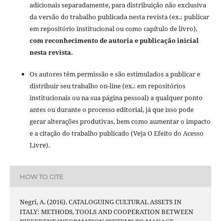
adicionais separadamente, para distribuição não exclusiva
da versão do trabalho publicada nesta revista (ex.: publicar
em repositório institucional ou como capítulo de livro),
com reconhecimento de autoria e publicação inicial
nesta revista.
Os autores têm permissão e são estimulados a publicar e
distribuir seu trabalho on-line (ex.: em repositórios
institucionais ou na sua página pessoal) a qualquer ponto
antes ou durante o processo editorial, já que isso pode
gerar alterações produtivas, bem como aumentar o impacto
e a citação do trabalho publicado (Veja O Efeito do Acesso
Livre).
HOW TO CITE
Negri, A. (2016). CATALOGUING CULTURAL ASSETS IN
ITALY: METHODS, TOOLS AND COOPERATION BETWEEN