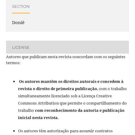
SECTION
Dossiê
LICENSE
Autores que publicam nesta revista concordam com os seguintes
termos:
Os autores mantêm os direitos autorais e concedem à
revista o direito de primeira publicação
, com o trabalho
simultaneamente licenciado sob a Licença Creative
Commons Attribution que permite o compartilhamento do
trabalho
com reconhecimento da autoria e publicação
inicial nesta revista.
Os autores têm autorização para assumir contratos