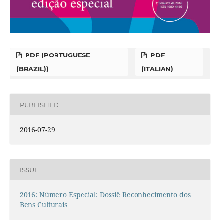
PDF (PORTUGUESE
PDF
(BRAZIL))
(ITALIAN)
PUBLISHED
2016-07-29
ISSUE
2016: Número Especial: Dossiê Reconhecimento dos
Bens Culturais