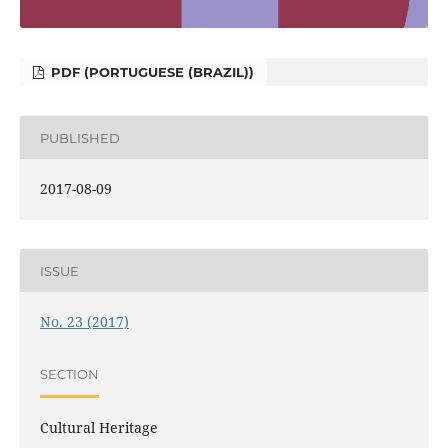
PDF (PORTUGUESE (BRAZIL))
PUBLISHED
2017-08-09
ISSUE
No. 23 (2017)
SECTION
Cultural Heritage