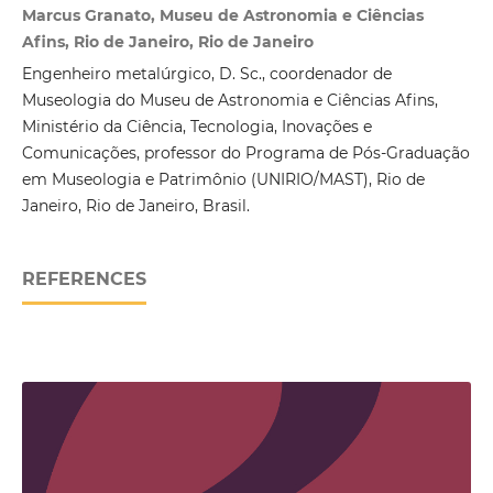
Marcus Granato, Museu de Astronomia e Ciências
Afins, Rio de Janeiro, Rio de Janeiro
Engenheiro metalúrgico, D. Sc., coordenador de
Museologia do Museu de Astronomia e Ciências Afins,
Ministério da Ciência, Tecnologia, Inovações e
Comunicações, professor do Programa de Pós-Graduação
em Museologia e Patrimônio (UNIRIO/MAST), Rio de
Janeiro, Rio de Janeiro, Brasil.
REFERENCES