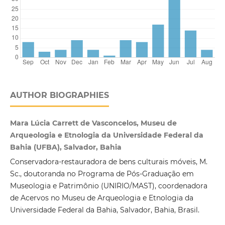
AUTHOR BIOGRAPHIES
Mara Lúcia Carrett de Vasconcelos, Museu de
Arqueologia e Etnologia da Universidade Federal da
Bahia (UFBA), Salvador, Bahia
Conservadora-restauradora de bens culturais móveis, M.
Sc., doutoranda no Programa de Pós-Graduação em
Museologia e Patrimônio (UNIRIO/MAST), coordenadora
de Acervos no Museu de Arqueologia e Etnologia da
Universidade Federal da Bahia, Salvador, Bahia, Brasil.