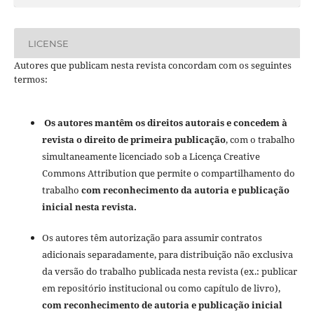
LICENSE
Autores que publicam nesta revista concordam com os seguintes
termos:
Os autores mantêm os direitos autorais e concedem à
revista o direito de primeira publicação
, com o trabalho
simultaneamente licenciado sob a Licença Creative
Commons Attribution que permite o compartilhamento do
trabalho
com reconhecimento da autoria e publicação
inicial nesta revista.
Os autores têm autorização para assumir contratos
adicionais separadamente, para distribuição não exclusiva
da versão do trabalho publicada nesta revista (ex.: publicar
em repositório institucional ou como capítulo de livro),
com reconhecimento de autoria e publicação inicial