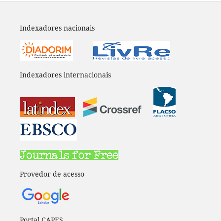
Indexadores nacionais
Indexadores internacionais
Provedor de acesso
Portal CAPES