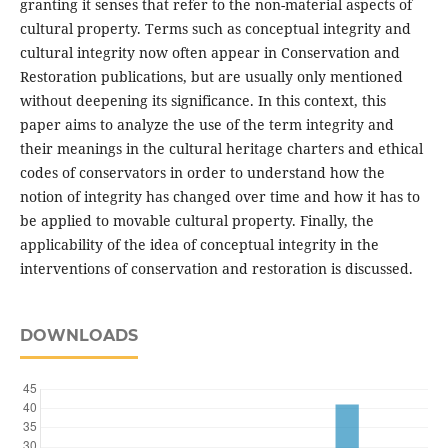
granting it senses that refer to the non-material aspects of
cultural property. Terms such as conceptual integrity and
cultural integrity now often appear in Conservation and
Restoration publications, but are usually only mentioned
without deepening its significance. In this context, this
paper aims to analyze the use of the term integrity and
their meanings in the cultural heritage charters and ethical
codes of conservators in order to understand how the
notion of integrity has changed over time and how it has to
be applied to movable cultural property. Finally, the
applicability of the idea of conceptual integrity in the
interventions of conservation and restoration is discussed.
DOWNLOADS