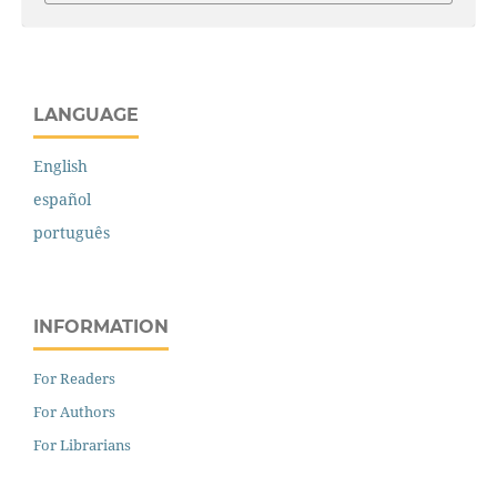
LANGUAGE
English
español
português
INFORMATION
For Readers
For Authors
For Librarians