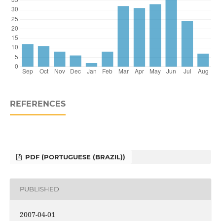
REFERENCES
PDF (PORTUGUESE (BRAZIL))
PUBLISHED
2007-04-01