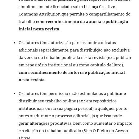
simultaneamente licenciado sob a Licença Creative
Commons Attribution que permite o compartilhamento do
trabalho
com reconhecimento da autoria e publicação
inicial nesta revista.
Os autores têm autorização para assumir contratos
adicionais separadamente, para distribuição não exclusiva
da versão do trabalho publicada nesta revista (ex.: publicar
em repositório institucional ou como capítulo de livro),
com reconhecimento de autoria e publicação inicial
nesta revista.
Os autores têm permissão e são estimulados a publicar e
distribuir seu trabalho on-line (ex.: em repositórios
institucionais ou na sua página pessoal) a qualquer ponto
antes ou durante o processo editorial, já que isso pode
gerar alterações produtivas, bem como aumentar o impacto
e a citação do trabalho publicado (Veja O Efeito do Acesso
Livre).