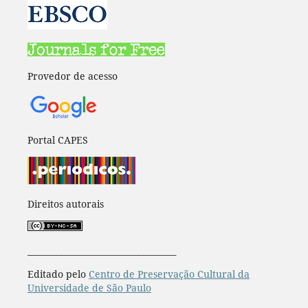
Provedor de acesso
Portal CAPES
Direitos autorais
____________________________________
Editado pelo
Centro de Preservação Cultural da
Universidade de São Paulo