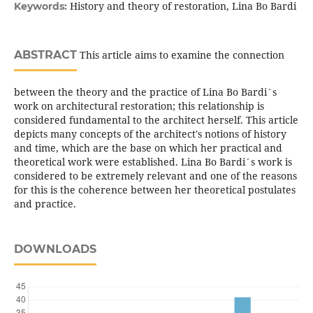
History and theory of restoration, Lina Bo Bardi
Keywords:
ABSTRACT
This article aims to examine the connection
between the theory and the practice of Lina Bo Bardi´s
work on architectural restoration; this relationship is
considered fundamental to the architect herself. This article
depicts many concepts of the architect's notions of history
and time, which are the base on which her practical and
theoretical work were established. Lina Bo Bardi´s work is
considered to be extremely relevant and one of the reasons
for this is the coherence between her theoretical postulates
and practice.
DOWNLOADS