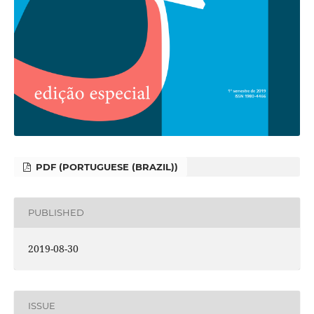
PDF (PORTUGUESE (BRAZIL))
PUBLISHED
2019-08-30
ISSUE