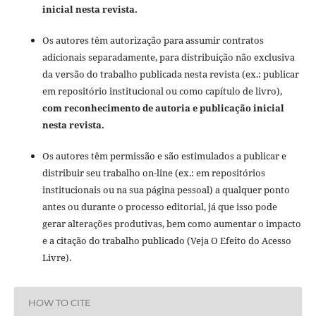
inicial nesta revista.
Os autores têm autorização para assumir contratos
adicionais separadamente, para distribuição não exclusiva
da versão do trabalho publicada nesta revista (ex.: publicar
em repositório institucional ou como capítulo de livro),
com reconhecimento de autoria e publicação inicial
nesta revista.
Os autores têm permissão e são estimulados a publicar e
distribuir seu trabalho on-line (ex.: em repositórios
institucionais ou na sua página pessoal) a qualquer ponto
antes ou durante o processo editorial, já que isso pode
gerar alterações produtivas, bem como aumentar o impacto
e a citação do trabalho publicado (Veja O Efeito do Acesso
Livre).
HOW TO CITE