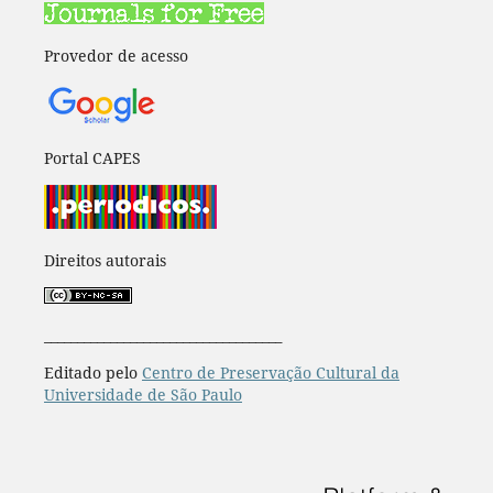
Provedor de acesso
Portal CAPES
Direitos autorais
____________________________________
Editado pelo
Centro de Preservação Cultural da
Universidade de São Paulo