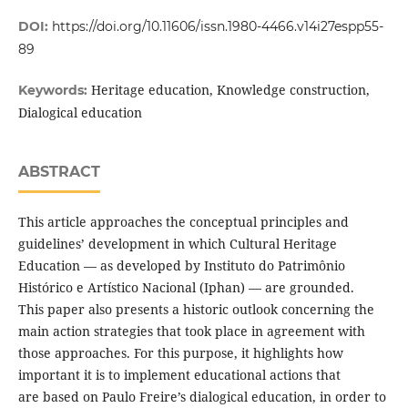
DOI:
https://doi.org/10.11606/issn.1980-4466.v14i27espp55-
89
Heritage education, Knowledge construction,
Keywords:
Dialogical education
ABSTRACT
This article approaches the conceptual principles and
guidelines’ development in which Cultural Heritage
Education — as developed by Instituto do Patrimônio
Histórico e Artístico Nacional (Iphan) — are grounded.
This paper also presents a historic outlook concerning the
main action strategies that took place in agreement with
those approaches. For this purpose, it highlights how
important it is to implement educational actions that
are based on Paulo Freire’s dialogical education, in order to