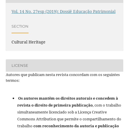
Vol. 14 No. 27esp (2019): Dossiê Educação Patrimonial
SECTION
Cultural Heritage
LICENSE
Autores que publicam nesta revista concordam com os seguintes
termos:
Os autores mantêm os direitos autorais e concedem à
revista o direito de primeira publicação
, com o trabalho
simultaneamente licenciado sob a Licença Creative
Commons Attribution que permite o compartilhamento do
trabalho
com reconhecimento da autoria e publicação