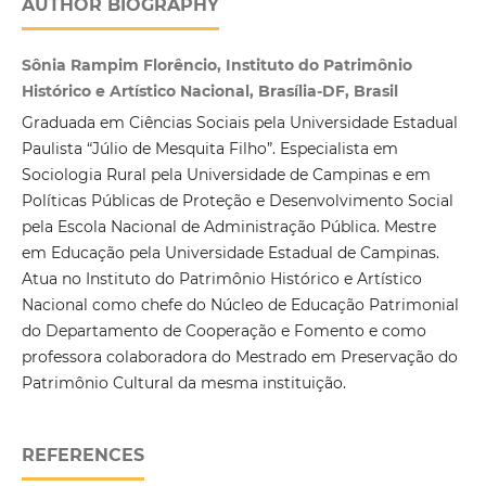
AUTHOR BIOGRAPHY
Sônia Rampim Florêncio, Instituto do Patrimônio
Histórico e Artístico Nacional, Brasília-DF, Brasil
Graduada em Ciências Sociais pela Universidade Estadual
Paulista “Júlio de Mesquita Filho”. Especialista em
Sociologia Rural pela Universidade de Campinas e em
Políticas Públicas de Proteção e Desenvolvimento Social
pela Escola Nacional de Administração Pública. Mestre
em Educação pela Universidade Estadual de Campinas.
Atua no Instituto do Patrimônio Histórico e Artístico
Nacional como chefe do Núcleo de Educação Patrimonial
do Departamento de Cooperação e Fomento e como
professora colaboradora do Mestrado em Preservação do
Patrimônio Cultural da mesma instituição.
REFERENCES