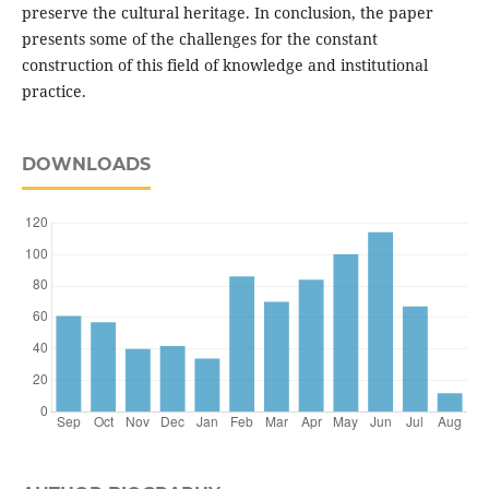
preserve the cultural heritage. In conclusion, the paper
presents some of the challenges for the constant
construction of this field of knowledge and institutional
practice.
DOWNLOADS