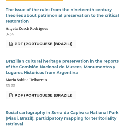
The issue of the ruin: from the nineteenth century
theories about patrimonial preservation to the critical
restoration
Angela Rosch Rodrigues
9-34
PDF (PORTUGUESE (BRAZIL))
Brazilian cultural heritage preservation in the reports
of the Comisión Nacional de Museos, Monumentos y
Lugares Históricos from Argentina
María Sabina Uribarren
35-55
PDF (PORTUGUESE (BRAZIL))
Social cartography in Serra da Capivara National Park
(Piauí, Brazil): participatory mapping for territoriality
retrieval