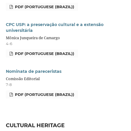
PDF (PORTUGUESE (BRAZIL))
CPC USP: a preservação cultural e a extensão
universitária
Mônica Junqueira de Camargo
4-6
PDF (PORTUGUESE (BRAZIL))
Nominata de pareceristas
Comissão Editorial
7-8
PDF (PORTUGUESE (BRAZIL))
CULTURAL HERITAGE