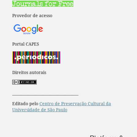
Provedor de acesso
Portal CAPES
Direitos autorais
____________________________________
Editado pelo
Centro de Preservação Cultural da
Universidade de São Paulo