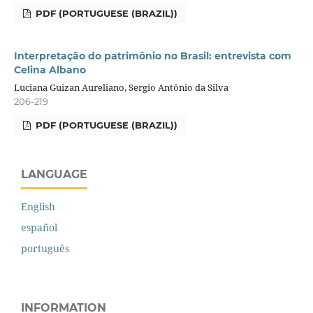
PDF (PORTUGUESE (BRAZIL))
Interpretação do patrimônio no Brasil: entrevista com
Celina Albano
Luciana Guizan Aureliano, Sergio Antônio da Silva
206-219
PDF (PORTUGUESE (BRAZIL))
LANGUAGE
English
español
português
INFORMATION