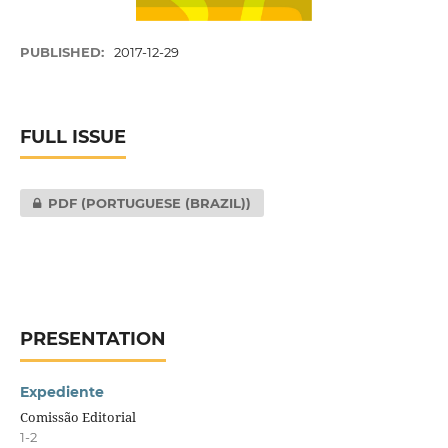
PUBLISHED:
2017-12-29
FULL ISSUE
PDF (PORTUGUESE (BRAZIL))
PRESENTATION
Expediente
Comissão Editorial
1-2