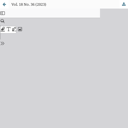
Vol. 18 No. 36 (2023)