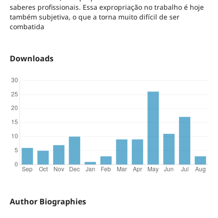
saberes profissionais. Essa expropriação no trabalho é hoje
também subjetiva, o que a torna muito difícil de ser
combatida
Downloads
Author Biographies