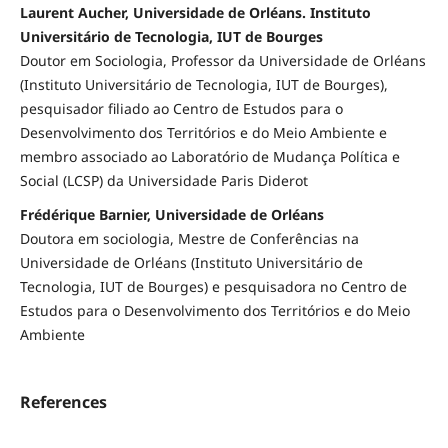
Laurent Aucher, Universidade de Orléans. Instituto
Universitário de Tecnologia, IUT de Bourges
Doutor em Sociologia, Professor da Universidade de Orléans
(Instituto Universitário de Tecnologia, IUT de Bourges),
pesquisador filiado ao Centro de Estudos para o
Desenvolvimento dos Territórios e do Meio Ambiente e
membro associado ao Laboratório de Mudança Política e
Social (LCSP) da Universidade Paris Diderot
Frédérique Barnier, Universidade de Orléans
Doutora em sociologia, Mestre de Conferências na
Universidade de Orléans (Instituto Universitário de
Tecnologia, IUT de Bourges) e pesquisadora no Centro de
Estudos para o Desenvolvimento dos Territórios e do Meio
Ambiente
References