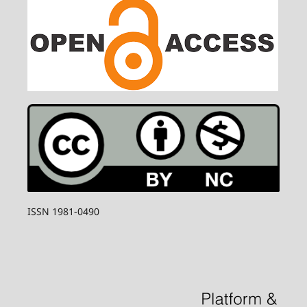
ISSN 1981-0490