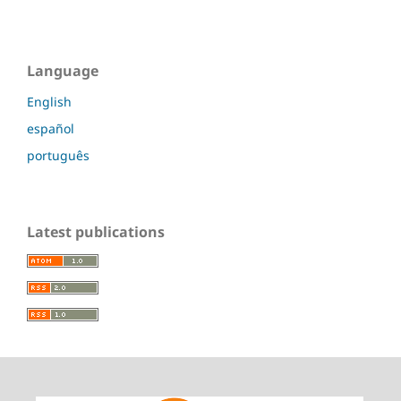
Language
English
español
português
Latest publications