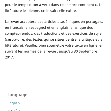
pour le temps qu’on a vécu dans ce sombre continent ». La
littérature lesbienne, on le sait : elle existe.
La revue acceptera des articles académiques en portugais,
en français, en espagnol et en anglais, ainsi que des
comptes-rendus, des traductions et des exercices de style
(c’est-à-dire, des textes qui se situent entre la critique et la
littérature). Veuillez bien soumettre votre texte en ligne, en
suivant les normes de la revue , jusqu’au 30 Septembre
2017.
Language
English
español