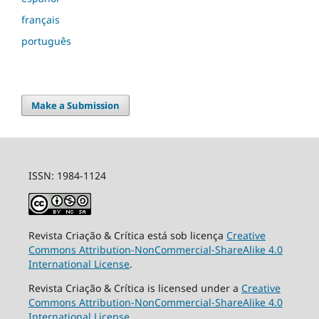
français
português
Make a Submission
ISSN: 1984-1124
Revista Criação & Crítica está sob licença
Creative
Commons Attribution-NonCommercial-ShareAlike 4.0
International License
.
Revista Criação & Crítica is licensed under a
Creative
Commons Attribution-NonCommercial-ShareAlike 4.0
International License
.