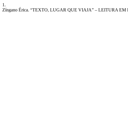
1.
Zíngano Érica. “TEXTO, LUGAR QUE VIAJA” – LEITURA