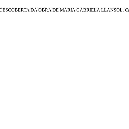
 EM DESCOBERTA DA OBRA DE MARIA GABRIELA LLANSOL.
Cr