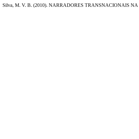
Silva, M. V. B. (2010). NARRADORES TRANSNACIONAIS