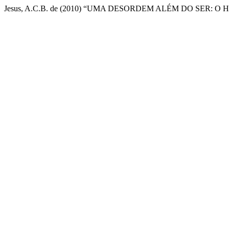
Jesus, A.C.B. de (2010) “UMA DESORDEM ALÉM DO SER: 