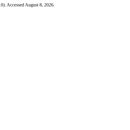
10). Accessed August 8, 2026.