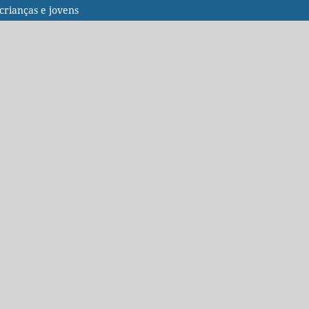
crianças e jovens