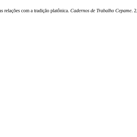
s relações com a tradição platônica.
Cadernos de Trabalho Cepame
. 