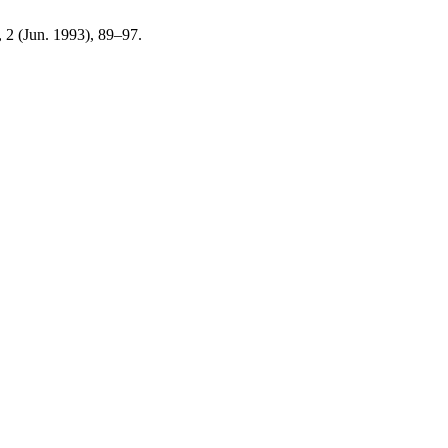
2, 2 (Jun. 1993), 89–97.