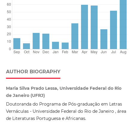
AUTHOR BIOGRAPHY
Maria Silva Prado Lessa, Universidade Federal do Rio
de Janeiro (UFRJ)
Doutoranda do Programa de Pós-graduação em Letras
Vernáculas - Universidade Federal do Rio de Janeiro , área
de Literaturas Portuguesa e Africanas.