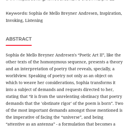
Sophia de Mello Breyner Andresen, Inspiration,
Keywords:
Invoking, Listening
ABSTRACT
Sophia de Mello Breyner Andresen's “Poetic Art II”, like the
other texts of the homonymous sequence, presents a theory
and an interpretation of poetry that reveals, specially, a
worldview. Speaking of poetry not only as an object on
which to weave her considerations, Sophia transforms it
into a subject of demands and requests directed to her,
stating that “it is from the unrelenting obstinacy that poetry
demands that the 'obstinate rigor' of the poem is born”. Two
of the most important demands amongst those mentioned is
the imperative of facing the “universe”, and being
“attentive as an antenna” - a formulation that becomes a