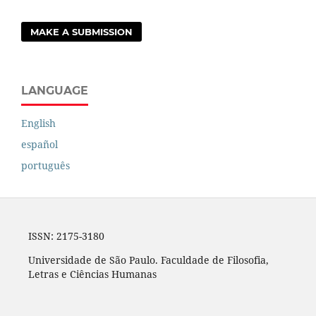
MAKE A SUBMISSION
LANGUAGE
English
español
português
ISSN: 2175-3180
Universidade de São Paulo. Faculdade de Filosofia,
Letras e Ciências Humanas