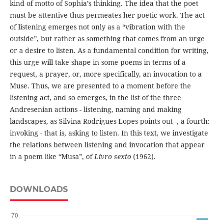
kind of motto of Sophia’s thinking. The idea that the poet
must be attentive thus permeates her poetic work. The act
of listening emerges not only as a “vibration with the
outside”, but rather as something that comes from an urge
or a desire to listen. As a fundamental condition for writing,
this urge will take shape in some poems in terms of a
request, a prayer, or, more specifically, an invocation to a
Muse. Thus, we are presented to a moment before the
listening act, and so emerges, in the list of the three
Andresenian actions - listening, naming and making
landscapes, as Silvina Rodrigues Lopes points out -, a fourth:
invoking - that is, asking to listen. In this text, we investigate
the relations between listening and invocation that appear
in a poem like “Musa”, of
Livro sexto
(1962).
DOWNLOADS