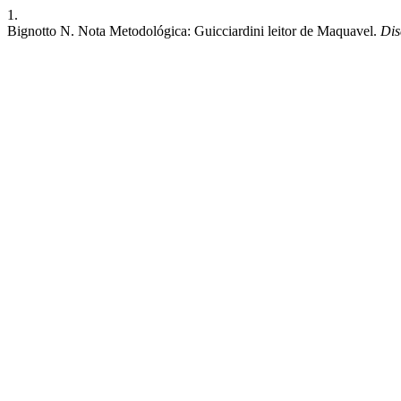
1.
Bignotto N. Nota Metodológica: Guicciardini leitor de Maquavel.
Dis