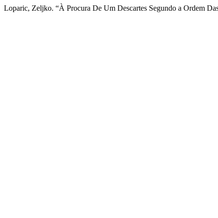
Loparic, Zeljko. “À Procura De Um Descartes Segundo a Ordem Das