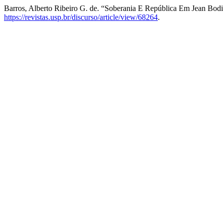
Barros, Alberto Ribeiro G. de. “Soberania E República Em Jean Bod
https://revistas.usp.br/discurso/article/view/68264
.