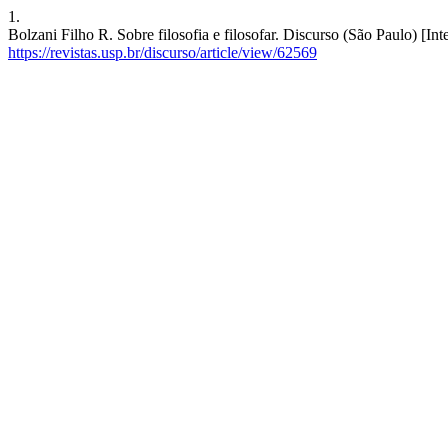
1.
Bolzani Filho R. Sobre filosofia e filosofar. Discurso (São Paulo) [In
https://revistas.usp.br/discurso/article/view/62569