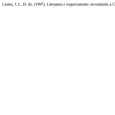
Castro, J. L. H. de. (1997). Literatura e esquecimento: recordando a 