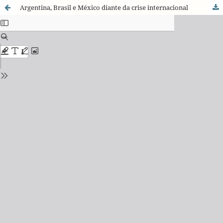
Argentina, Brasil e México diante da crise internacional