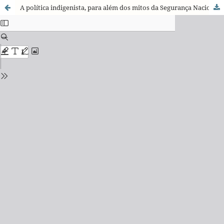
A política indigenista, para além dos mitos da Segurança Nacional