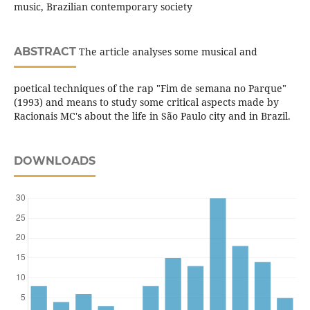
music, Brazilian contemporary society
ABSTRACT
The article analyses some musical and
poetical techniques of the rap "Fim de semana no Parque"
(1993) and means to study some critical aspects made by
Racionais MC's about the life in São Paulo city and in Brazil.
DOWNLOADS