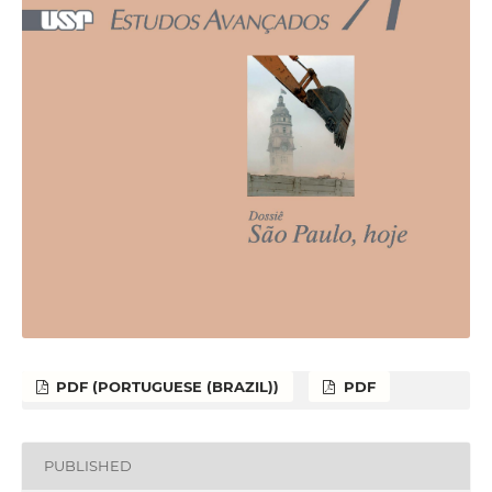
PDF (PORTUGUESE (BRAZIL))
PDF
PUBLISHED