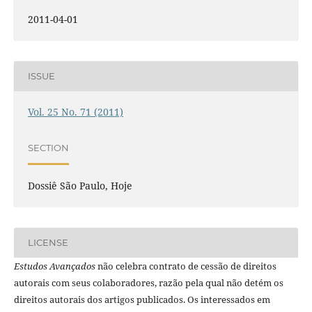
2011-04-01
ISSUE
Vol. 25 No. 71 (2011)
SECTION
Dossiê São Paulo, Hoje
LICENSE
Estudos Avançados
não celebra contrato de cessão de direitos
autorais com seus colaboradores, razão pela qual não detém os
direitos autorais dos artigos publicados. Os interessados em