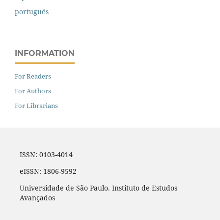
português
INFORMATION
For Readers
For Authors
For Librarians
ISSN: 0103-4014
eISSN: 1806-9592
Universidade de São Paulo. Instituto de Estudos
Avançados