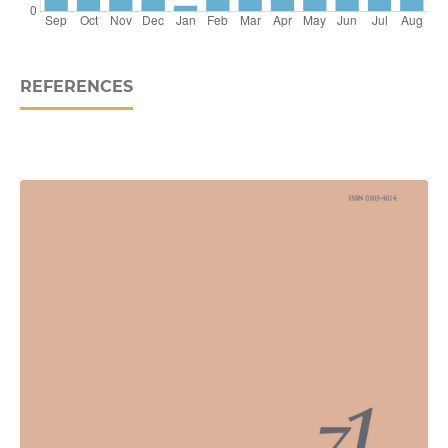
REFERENCES