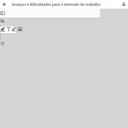
Avanços e dificuldades para o mercado de trabalho