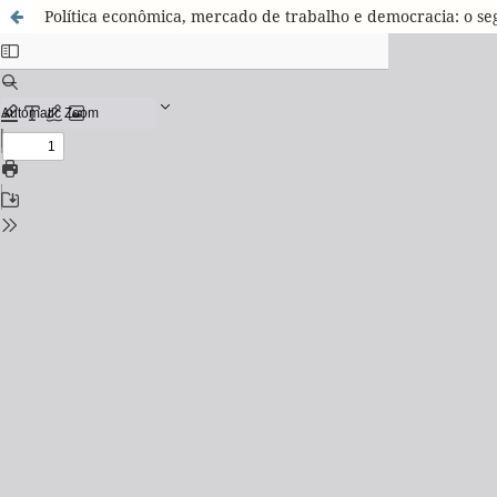
Política econômica, mercado de trabalho e democracia: o s