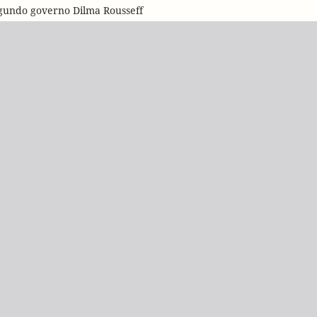
egundo governo Dilma Rousseff