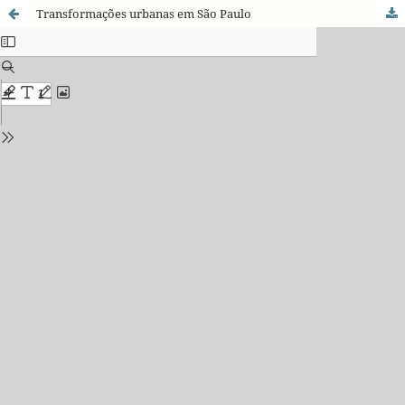
Transformações urbanas em São Paulo