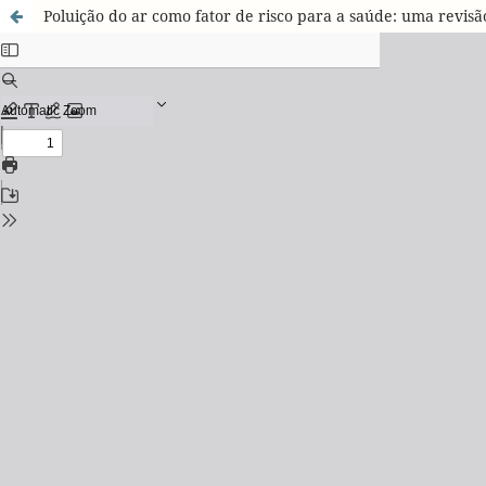
Poluição do ar como fator de risco para a saúde: uma revisã