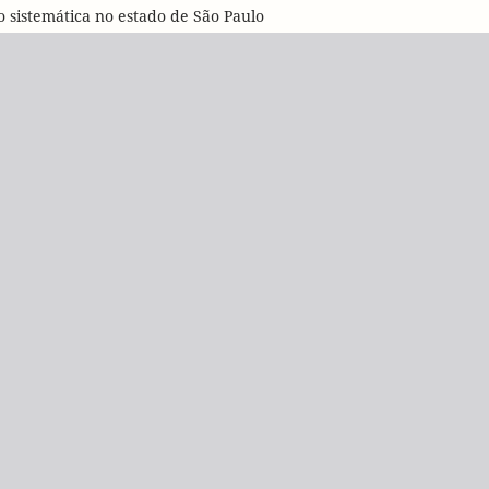
o sistemática no estado de São Paulo