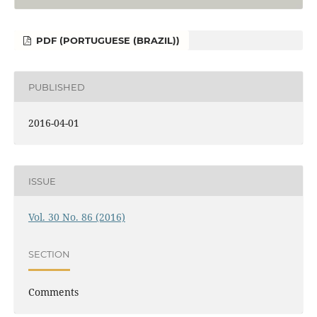
PDF (PORTUGUESE (BRAZIL))
PUBLISHED
2016-04-01
ISSUE
Vol. 30 No. 86 (2016)
SECTION
Comments