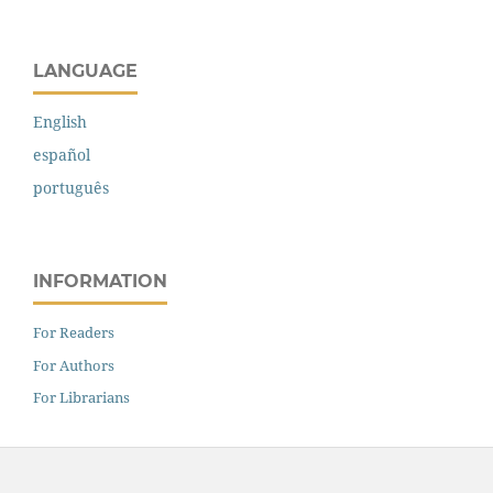
LANGUAGE
English
español
português
INFORMATION
For Readers
For Authors
For Librarians