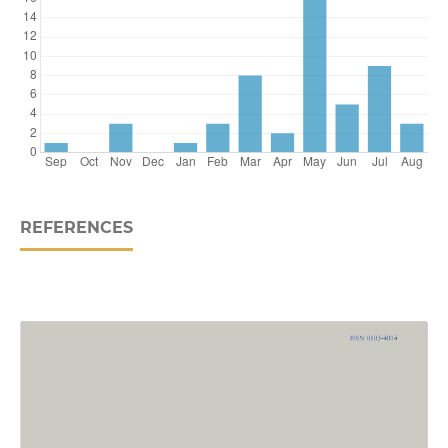
REFERENCES