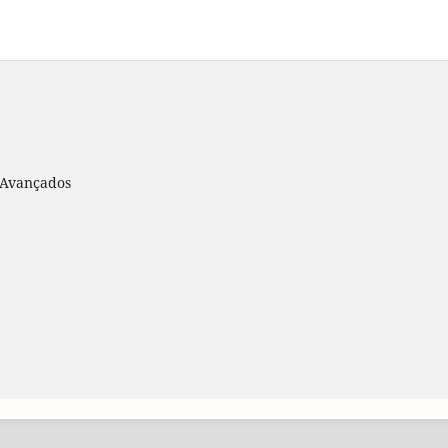
s Avançados