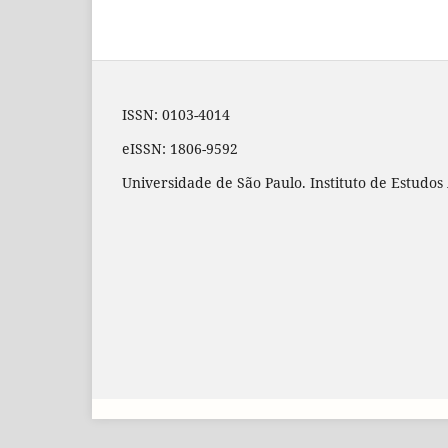
ISSN: 0103-4014
eISSN: 1806-9592
Universidade de São Paulo. Instituto de Estudo