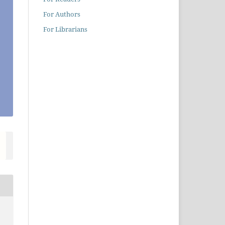
For Authors
For Librarians