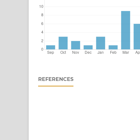
REFERENCES