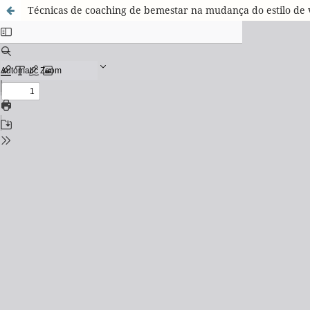
Técnicas de coaching de bemestar na mudança do estilo de 