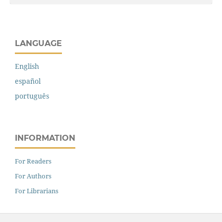
LANGUAGE
English
español
português
INFORMATION
For Readers
For Authors
For Librarians