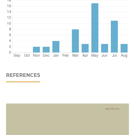
REFERENCES