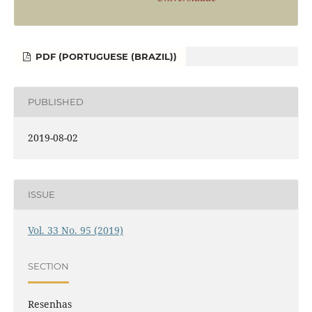
PDF (PORTUGUESE (BRAZIL))
PUBLISHED
2019-08-02
ISSUE
Vol. 33 No. 95 (2019)
SECTION
Resenhas