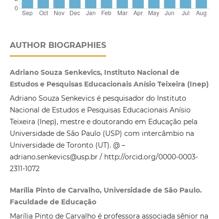
AUTHOR BIOGRAPHIES
Adriano Souza Senkevics, Instituto Nacional de
Estudos e Pesquisas Educacionais Anísio Teixeira (Inep)
Adriano Souza Senkevics é pesquisador do Instituto
Nacional de Estudos e Pesquisas Educacionais Anísio
Teixeira (Inep), mestre e doutorando em Educação pela
Universidade de São Paulo (USP) com intercâmbio na
Universidade de Toronto (UT). @ –
adriano.senkevics@usp.br / http://orcid.org/0000-0003-
2311-1072
Marília Pinto de Carvalho, Universidade de São Paulo.
Faculdade de Educação
Marília Pinto de Carvalho é professora associada sênior na