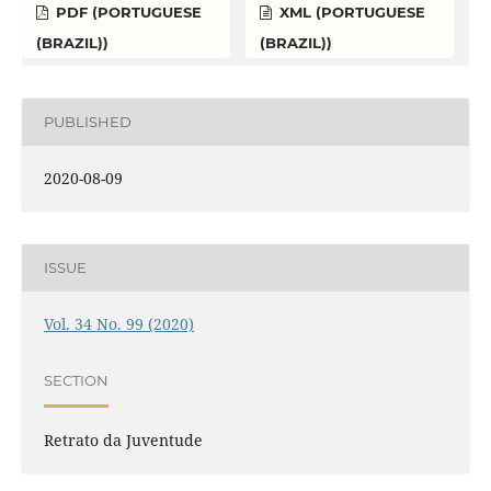
PDF (PORTUGUESE
XML (PORTUGUESE
(BRAZIL))
(BRAZIL))
PUBLISHED
2020-08-09
ISSUE
Vol. 34 No. 99 (2020)
SECTION
Retrato da Juventude