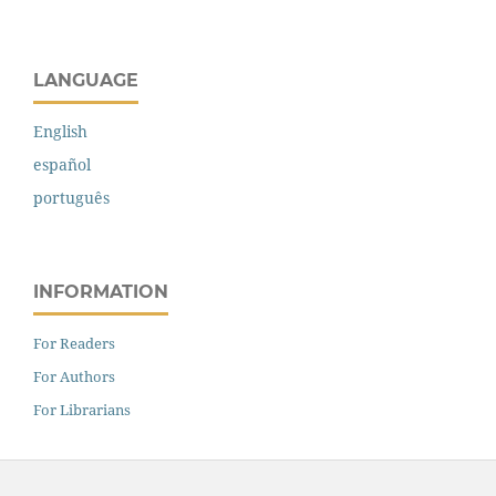
LANGUAGE
English
español
português
INFORMATION
For Readers
For Authors
For Librarians