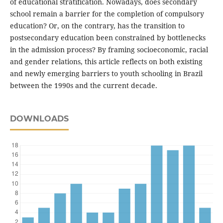
of educational stratification. Nowadays, does secondary
school remain a barrier for the completion of compulsory
education? Or, on the contrary, has the transition to
postsecondary education been constrained by bottlenecks
in the admission process? By framing socioeconomic, racial
and gender relations, this article reflects on both existing
and newly emerging barriers to youth schooling in Brazil
between the 1990s and the current decade.
DOWNLOADS