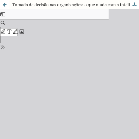
Tomada de decisão nas organizações: o que muda com a Inteligência Artificial?