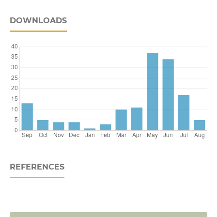
DOWNLOADS
REFERENCES