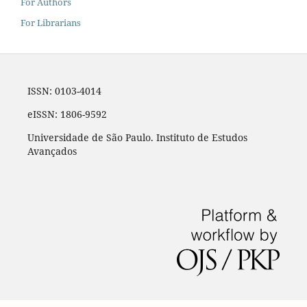
For Authors
For Librarians
ISSN: 0103-4014
eISSN: 1806-9592
Universidade de São Paulo. Instituto de Estudos
Avançados