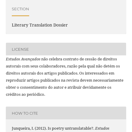
SECTION
Literary Translation Dossier
LICENSE
Estudos Avançados
não celebra contrato de cessão de direitos
autorais com seus colaboradores, razão pela qual não detém os
direitos autorais dos artigos publicados. Os interessados em
reproduzir artigos publicados na revista devem necessariamente
obter o consentimento do autor e atribuir devidamente os
créditos ao periódico.
HOW TO CITE
Junqueira, I. (2012). Is poetry untranslatable?.
Estudos