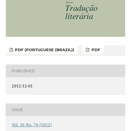
PDF (PORTUGUESE (BRAZIL))
PDF
PUBLISHED
2012-12-01
ISSUE
Vol. 26 No. 76 (2012)