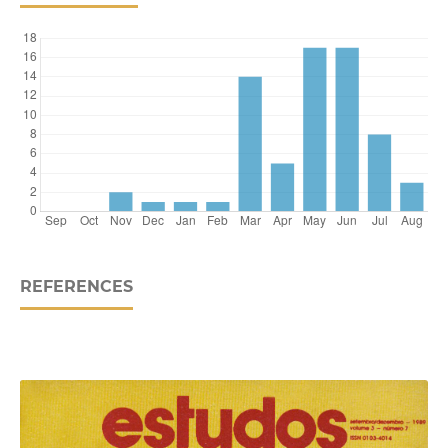
REFERENCES