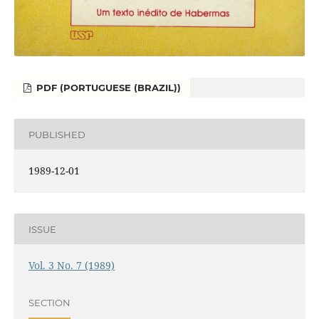
PDF (PORTUGUESE (BRAZIL))
PUBLISHED
1989-12-01
ISSUE
Vol. 3 No. 7 (1989)
SECTION