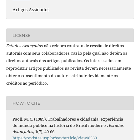
Artigos Assinados
LICENSE
Estudos Avançados
não celebra contrato de cessão de direitos
autorais com seus colaboradores, razão pela qual não detém os
direitos autorais dos artigos publicados. Os interessados em
reproduzir artigos publicados na revista devem necessariamente
obter o consentimento do autor e atribuir devidamente os
créditos ao periódico.
HOW TO CITE
Paoli, M. C. (1989). Trabalhadores e cidadania: experiência
do mundo público na história do Brasil moderno .
Estudos
Avançados
,
3
(7), 40-66.
https://revistas.usp.br/eav/article/view/8530