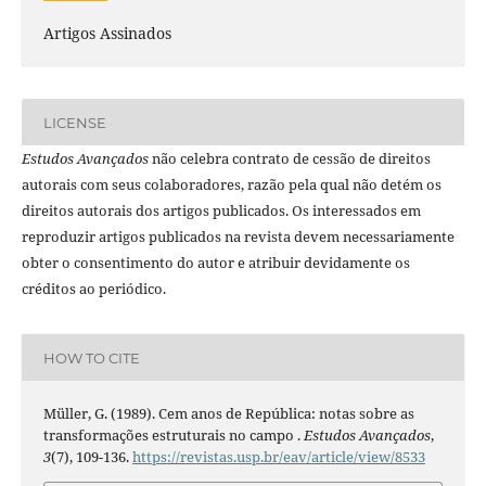
Artigos Assinados
LICENSE
Estudos Avançados
não celebra contrato de cessão de direitos
autorais com seus colaboradores, razão pela qual não detém os
direitos autorais dos artigos publicados. Os interessados em
reproduzir artigos publicados na revista devem necessariamente
obter o consentimento do autor e atribuir devidamente os
créditos ao periódico.
HOW TO CITE
Müller, G. (1989). Cem anos de República: notas sobre as
transformações estruturais no campo .
Estudos Avançados
,
3
(7), 109-136.
https://revistas.usp.br/eav/article/view/8533