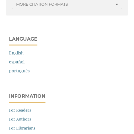
MORE CITATION FORMATS
LANGUAGE
English
español
português
INFORMATION
For Readers
For Authors
For Librarians