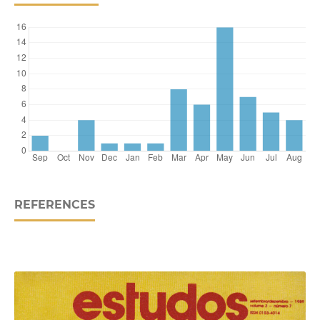
REFERENCES