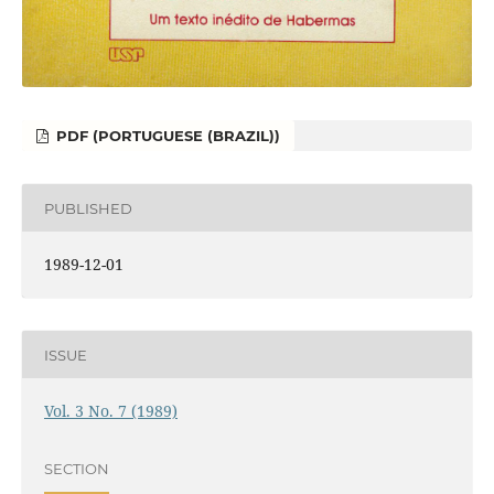
PDF (PORTUGUESE (BRAZIL))
PUBLISHED
1989-12-01
ISSUE
Vol. 3 No. 7 (1989)
SECTION